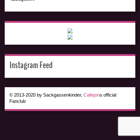
Instagram Feed
© 2013-2020 by Sackgassenkinder,
Callejon
s official
Fanclub